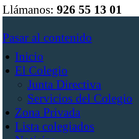
Llámanos:
926 55 13 01
Pasar al contenido
Inicio
El Colegio
Junta Directiva
Servicios del Colegio
Zona Privada
Lista colegiados