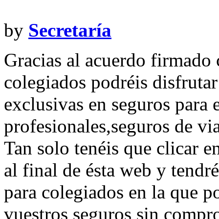
by
Secretaría
Gracias al acuerdo firmado
colegiados podréis disfrutar
exclusivas en seguros para 
profesionales,seguros de via
Tan solo tenéis que clicar e
al final de ésta web y tendr
para colegiados en la que po
vuestros seguros sin compr