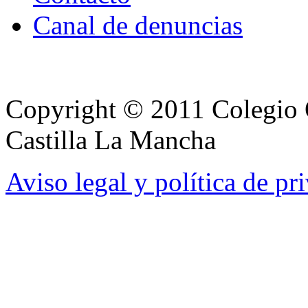
Canal de denuncias
Copyright © 2011 Colegio O
Castilla La Mancha
Aviso legal y política de pr