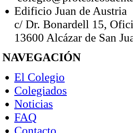
Edificio Juan de Austria
c/ Dr. Bonardell 15, Ofic
13600 Alcázar de San Ju
NAVEGACIÓN
El Colegio
Colegiados
Noticias
FAQ
Contacto